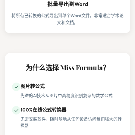
批量导出到Word
将所有已转换的公式导出到单个Word文件。非常适合学术论
文和文档。
为什么选择 Miss Formula？
✓
图片转公式
先进的AI技术从图片中高精度识别复杂的数学公式
✓
100%在线公式转换器
无需安装软件。随时随地从任何设备访问我们强大的转
换器