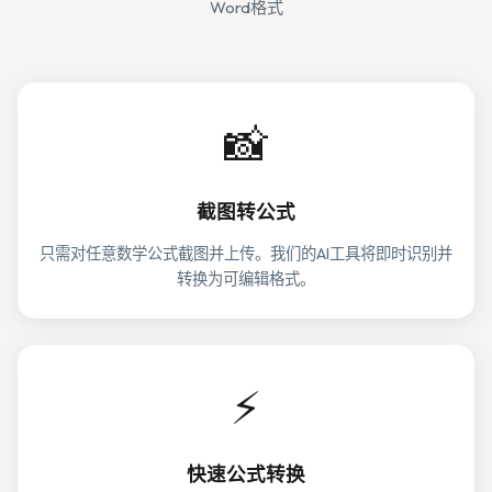
Word格式
📸
截图转公式
只需对任意数学公式截图并上传。我们的AI工具将即时识别并
转换为可编辑格式。
⚡
快速公式转换