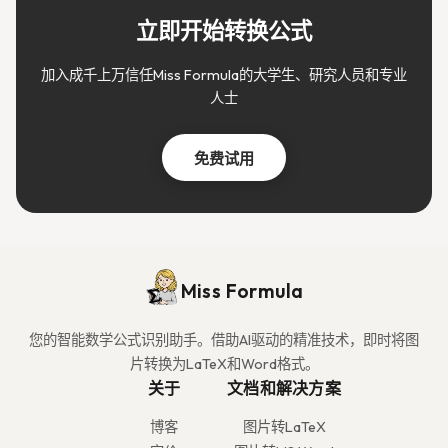
立即开始转换公式
加入成千上万信任Miss Formula的大学生、研究人员和专业
人士
免费试用
Miss Formula
您的智能数学公式识别助手。借助AI驱动的精准技术，即时将图
片转换为LaTeX和Word格式。
关于
文档和解决方案
博客
图片转LaTeX