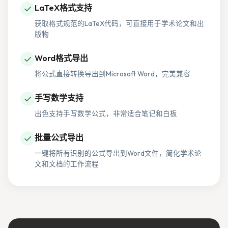
✓
LaTeX格式支持
获取格式规范的LaTeX代码，可直接用于学术论文和出
版物
✓
Word格式导出
将公式直接转换导出到Microsoft Word，完美兼容
✓
手写数学支持
出色支持手写数学公式，非常适合笔记和白板
✓
批量公式导出
一键将所有识别的公式导出到Word文件，简化学术论
文和文档的工作流程