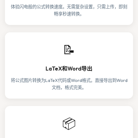
体验闪电般的公式转换速度。无需复杂设置，只需上传，即刻
畅享秒速转换。
📝
LaTeX和Word导出
将公式图片转换为LaTeX代码或Word格式。直接导出到Word
文档，格式完美。
📦