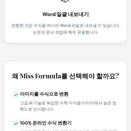
Word 일괄 내보내기
변환한 모든 수식을 하나의 Word 파일로 내보낼 수 있습니다.
논문과 문서 작업에 특히 유용합니다.
왜 Miss Formula를 선택해야 할까요?
✓
이미지를 수식으로 변환
고급 AI 기술로 복잡한 수학 수식을 이미지에서 높은 정
확도로 인식합니다
✓
100% 온라인 수식 변환기