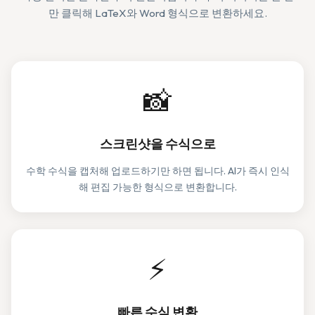
만 클릭해 LaTeX와 Word 형식으로 변환하세요.
📸
스크린샷을 수식으로
수학 수식을 캡처해 업로드하기만 하면 됩니다. AI가 즉시 인식
해 편집 가능한 형식으로 변환합니다.
⚡
빠른 수식 변환