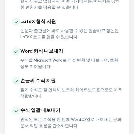
설치가 필요 없습니다. 어떤 기기에서든, 어디서든 강력
한 변환기를 이용할 수 있습니다
✓
LaTeX 형식 지원
논문과 출판물에 바로 사용할 수 있는 깔끔하고 정돈된
LaTeX 코드를 얻을 수 있습니다
✓
Word 형식 내보내기
수식을 Microsoft Word로 직접 변환 및 내보내며, 호환
성도 뛰어납니다
✓
손글씨 수식 지원
필기 수식도 잘 인식해 노트와 화이트보드용으로도 매우
적합합니다
✓
수식 일괄 내보내기
인식된 모든 수식을 한 번에 Word 파일로 내보내 논문과
문서 작업 흐름을 간소화합니다