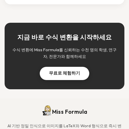
지금 바로 수식 변환을 시작하세요
수식 변환에 Miss Formula를 신뢰하는 수천 명의 학생, 연구
자, 전문가와 함께하세요
무료로 체험하기
Miss Formula
AI 기반 정밀 인식으로 이미지를 LaTeX와 Word 형식으로 즉시 변