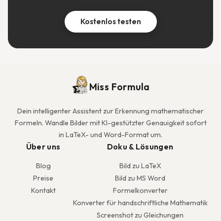
Kostenlos testen
Miss Formula
Dein intelligenter Assistent zur Erkennung mathematischer
Formeln. Wandle Bilder mit KI-gestützter Genauigkeit sofort
in LaTeX- und Word-Format um.
Über uns
Doku & Lösungen
Blog
Bild zu LaTeX
Preise
Bild zu MS Word
Kontakt
Formelkonverter
Konverter für handschriftliche Mathematik
Screenshot zu Gleichungen