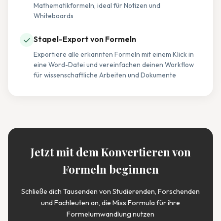
Mathematikformeln, ideal für Notizen und
Whiteboards
✓
Stapel-Export von Formeln
Exportiere alle erkannten Formeln mit einem Klick in
eine Word-Datei und vereinfachen deinen Workflow
für wissenschaftliche Arbeiten und Dokumente
Jetzt mit dem Konvertieren von
Formeln beginnen
Schließe dich Tausenden von Studierenden, Forschenden
und Fachleuten an, die Miss Formula für ihre
Formelumwandlung nutzen