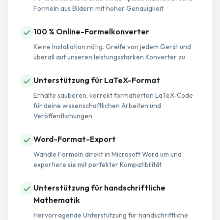
Formeln aus Bildern mit hoher Genauigkeit
✓
100 % Online-Formelkonverter
Keine Installation nötig. Greife von jedem Gerät und
überall auf unseren leistungsstarken Konverter zu
✓
Unterstützung für LaTeX-Format
Erhalte sauberen, korrekt formatierten LaTeX-Code
für deine wissenschaftlichen Arbeiten und
Veröffentlichungen
✓
Word-Format-Export
Wandle Formeln direkt in Microsoft Word um und
exportiere sie mit perfekter Kompatibilität
✓
Unterstützung für handschriftliche
Mathematik
Hervorragende Unterstützung für handschriftliche