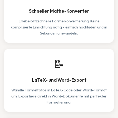
Schneller Mathe-Konverter
Erlebe blitzschnelle Formelkonvertierung. Keine
komplizierte Einrichtung nötig - einfach hochladen und in
Sekunden umwandeln.
📝
LaTeX- und Word-Export
Wandle Formelfotos in LaTeX-Code oder Word-Format
um. Exportiere direkt in Word-Dokumente mit perfekter
Formatierung.