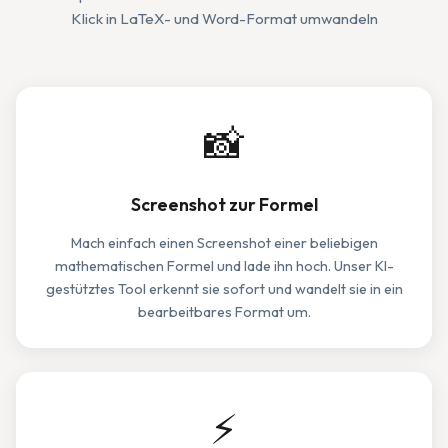
Klick in LaTeX- und Word-Format umwandeln
📸
Screenshot zur Formel
Mach einfach einen Screenshot einer beliebigen
mathematischen Formel und lade ihn hoch. Unser KI-
gestütztes Tool erkennt sie sofort und wandelt sie in ein
bearbeitbares Format um.
⚡