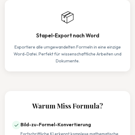
📦
Stapel-Export nach Word
Exportiere alle umgewandelten Formeln in eine einzige
Word-Datei. Perfekt für wissenschaftliche Arbeiten und
Dokumente.
Warum Miss Formula?
✓
Bild-zu-Formel-Konvertierung
Fortschrittliche KI erkennt komplexe mathematische